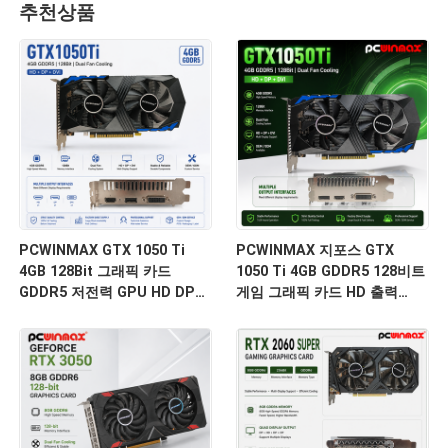
추천상품
PCWINMAX GTX 1050 Ti
PCWINMAX 지포스 GTX
4GB 128Bit 그래픽 카드
1050 Ti 4GB GDDR5 128비트
GDDR5 저전력 GPU HD DP
게임 그래픽 카드 HD 출력
DVI 출력 데스크톱
OEM/ODM 데스크톱 컴퓨터