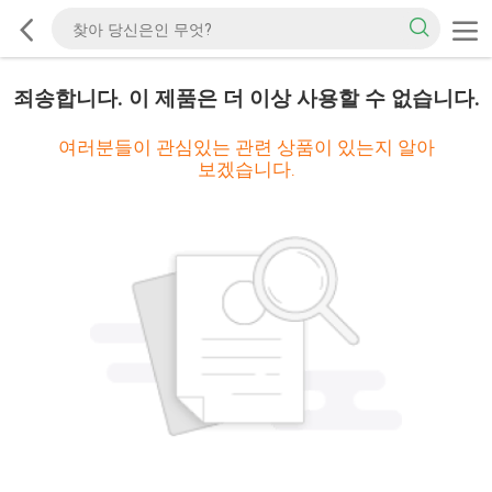
죄송합니다. 이 제품은 더 이상 사용할 수 없습니다.
여러분들이 관심있는 관련 상품이 있는지 알아
보겠습니다.