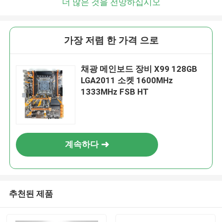
더 많은 것을 전망하십시오
가장 저렴 한 가격 으로
채광 메인보드 장비 X99 128GB
LGA2011 소켓 1600MHz
1333MHz FSB HT
계속하다
추천된 제품