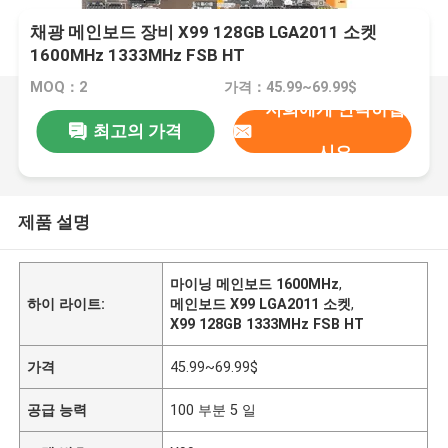
채광 메인보드 장비 X99 128GB LGA2011 소켓
1600MHz 1333MHz FSB HT
MOQ：2
가격：45.99~69.99$
저희에게 연락하십
최고의 가격
시오
제품 설명
마이닝 메인보드 1600MHz
,
하이 라이트:
메인보드 X99 LGA2011 소켓
,
X99 128GB 1333MHz FSB HT
가격
45.99~69.99$
공급 능력
100 부분 5 일