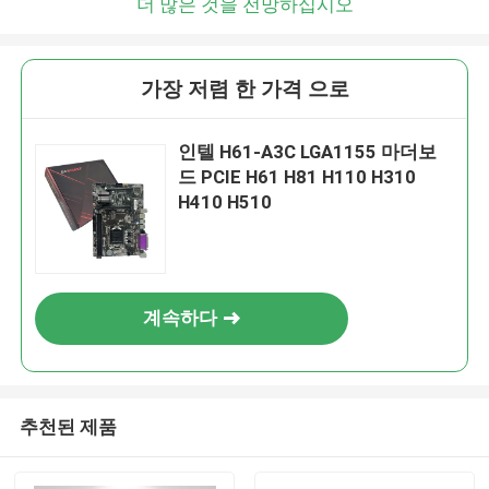
더 많은 것을 전망하십시오
가장 저렴 한 가격 으로
인텔 H61-A3C LGA1155 마더보
드 PCIE H61 H81 H110 H310
H410 H510
계속하다
추천된 제품