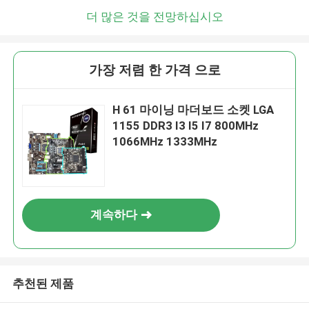
더 많은 것을 전망하십시오
가장 저렴 한 가격 으로
H 61 마이닝 마더보드 소켓 LGA
1155 DDR3 I3 I5 I7 800MHz
1066MHz 1333MHz
계속하다
추천된 제품