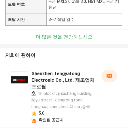
H61 MXL3.0 USB 3.0, H61 MXL, H61 기
모델 번호
원전
배달 시간
3~7 작업 일수
더 많은 것을 전망하십시오
저희에 관하여
Shenzhen Tengyatong
Electronic Co., Ltd. 제조업체
프로필
1F, block1, jinxicheng building,
jieyu street, xiangrong road
Longhua, shenzhen, China ,중국
5.0
확인된 공급자