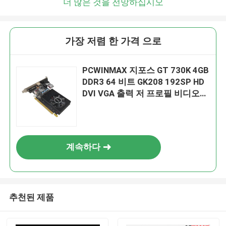
더 많은 것을 전망하십시오
가장 저렴 한 가격 으로
PCWINMAX 지포스 GT 730K 4GB
DDR3 64 비트 GK208 192SP HD
DVI VGA 출력 저 프로필 비디오
그래픽 카드 지원 OEM ODM 도매
계속하다
추천된 제품